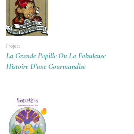
Project
La Grande Papille Ou La Fabuleuse
Histoire D'une Gourmandise