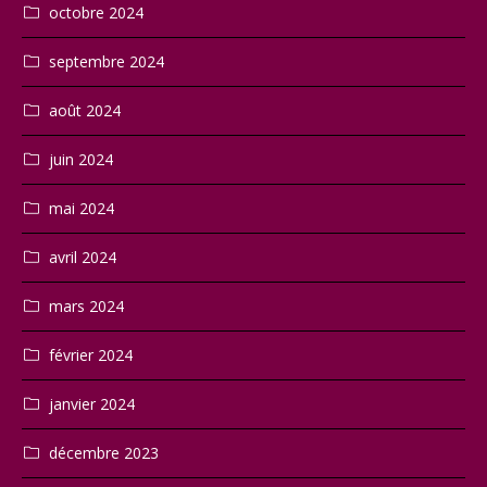
octobre 2024
septembre 2024
août 2024
juin 2024
mai 2024
avril 2024
mars 2024
février 2024
janvier 2024
décembre 2023