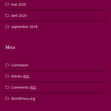
mai 2020
avril 2020
septembre 2018
Meta
Connexion
Entries
RSS
Comments
RSS
WordPress.org