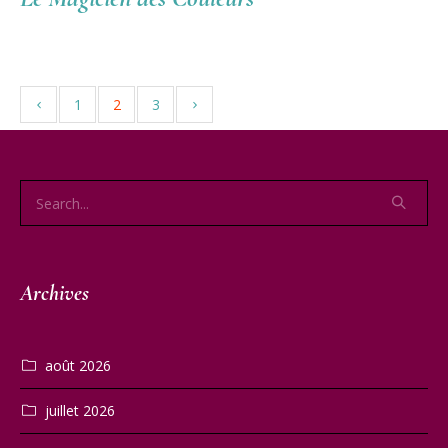
1
2
3
Archives
août 2026
juillet 2026