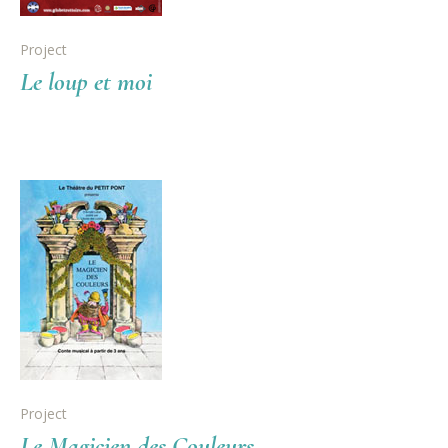
Project
Le loup et moi
Project
Le Magicien des Couleurs