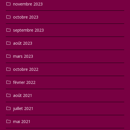
novembre 2023
octobre 2023
septembre 2023
août 2023
mars 2023
octobre 2022
février 2022
août 2021
juillet 2021
mai 2021