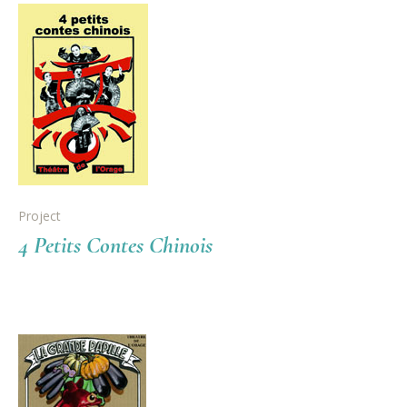
Project
4 Petits Contes Chinois