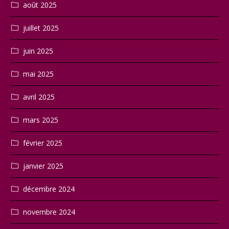
août 2025
juillet 2025
juin 2025
mai 2025
avril 2025
mars 2025
février 2025
janvier 2025
décembre 2024
novembre 2024