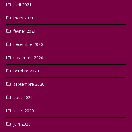
avril 2021
mars 2021
février 2021
décembre 2020
novembre 2020
octobre 2020
septembre 2020
août 2020
juillet 2020
juin 2020