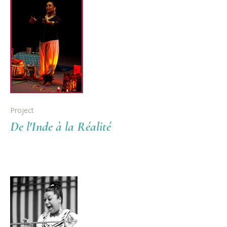
Project
De l'Inde à la Réalité