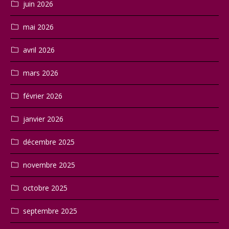
juin 2026
mai 2026
avril 2026
mars 2026
février 2026
janvier 2026
décembre 2025
novembre 2025
octobre 2025
septembre 2025