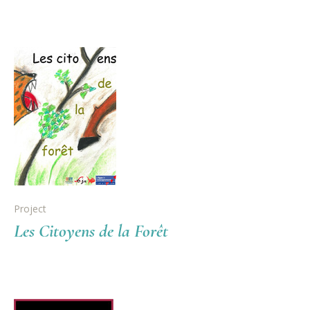
Project
Les Citoyens de la Forêt