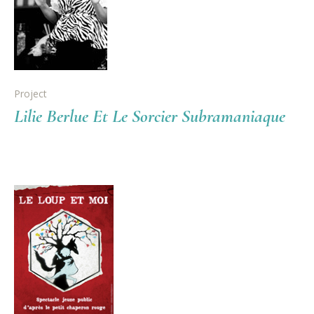
Project
Lilie Berlue Et Le Sorcier Subramaniaque