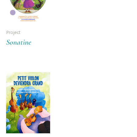
Project
Sonatine