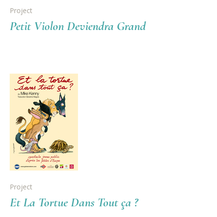
Project
Petit Violon Deviendra Grand
Project
Et La Tortue Dans Tout ça ?