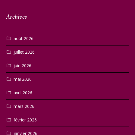
Archives
août 2026
juillet 2026
juin 2026
mai 2026
avril 2026
mars 2026
février 2026
janvier 2026