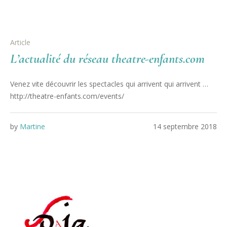
Article
L’actualité du réseau theatre-enfants.com
Venez vite découvrir les spectacles qui arrivent qui arrivent …
http://theatre-enfants.com/events/
by
Martine
14 septembre 2018