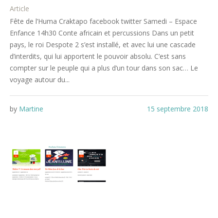
Article
Fête de l’Huma Craktapo facebook twitter Samedi – Espace
Enfance 14h30 Conte africain et percussions Dans un petit
pays, le roi Despote 2 s’est installé, et avec lui une cascade
d’interdits, qui lui apportent le pouvoir absolu. C’est sans
compter sur le peuple qui a plus d’un tour dans son sac… Le
voyage autour du...
by
Martine
15 septembre 2018