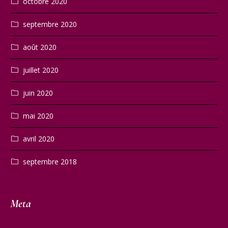
octobre 2020
septembre 2020
août 2020
juillet 2020
juin 2020
mai 2020
avril 2020
septembre 2018
Meta