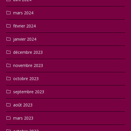
mars 2024
février 2024
janvier 2024
décembre 2023
novembre 2023
octobre 2023
septembre 2023
août 2023
mars 2023