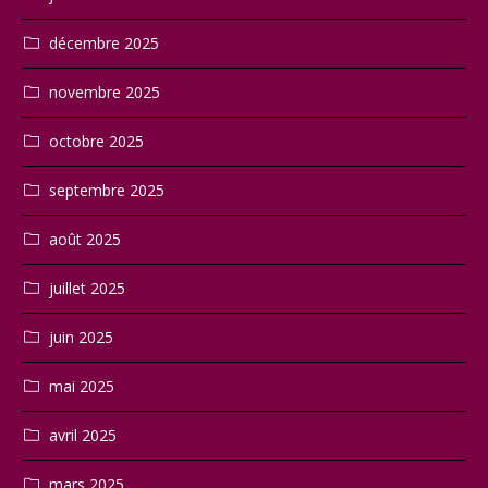
décembre 2025
novembre 2025
octobre 2025
septembre 2025
août 2025
juillet 2025
juin 2025
mai 2025
avril 2025
mars 2025