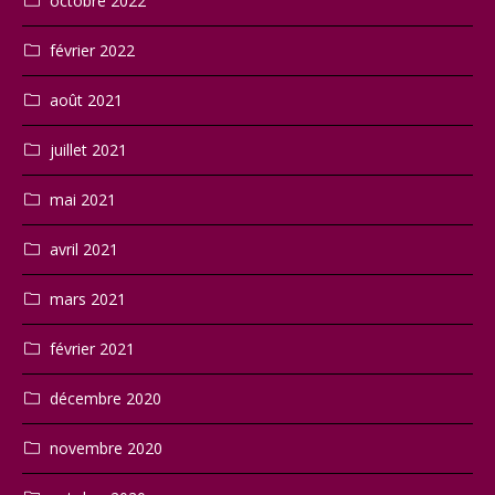
octobre 2022
février 2022
août 2021
juillet 2021
mai 2021
avril 2021
mars 2021
février 2021
décembre 2020
novembre 2020