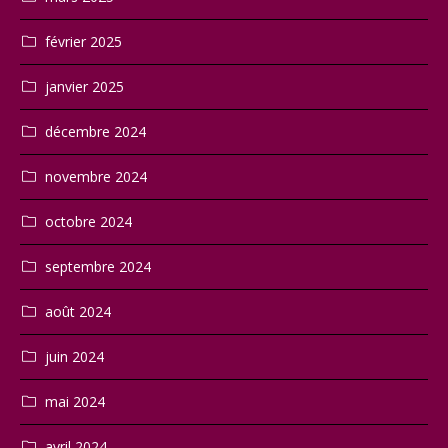
février 2025
janvier 2025
décembre 2024
novembre 2024
octobre 2024
septembre 2024
août 2024
juin 2024
mai 2024
avril 2024