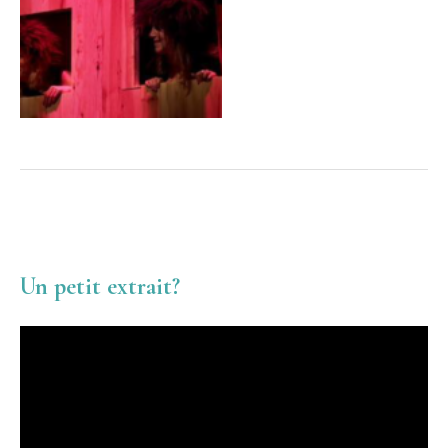
Un petit extrait?