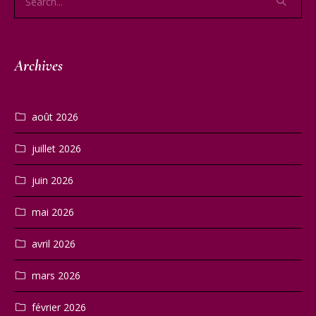
Archives
août 2026
juillet 2026
juin 2026
mai 2026
avril 2026
mars 2026
février 2026