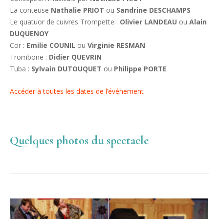
La conteuse
Nathalie PRIOT
ou
Sandrine DESCHAMPS
Le quatuor de cuivres Trompette :
Olivier LANDEAU
ou
Alain
DUQUENOY
Cor :
Emilie COUNIL
ou
Virginie RESMAN
Trombone :
Didier QUEVRIN
Tuba :
Sylvain DUTOUQUET
ou
Philippe PORTE
Accéder à toutes les dates de l’événement
Quelques photos du spectacle