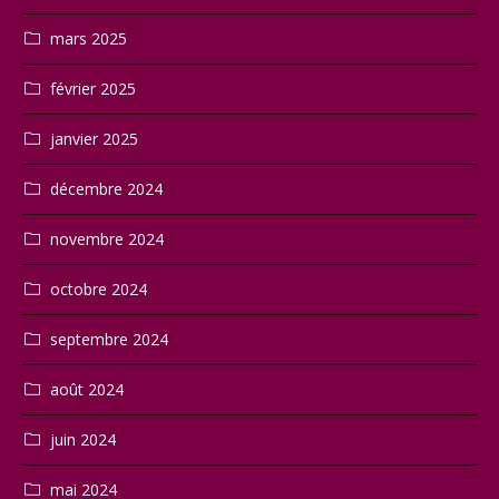
mars 2025
février 2025
janvier 2025
décembre 2024
novembre 2024
octobre 2024
septembre 2024
août 2024
juin 2024
mai 2024