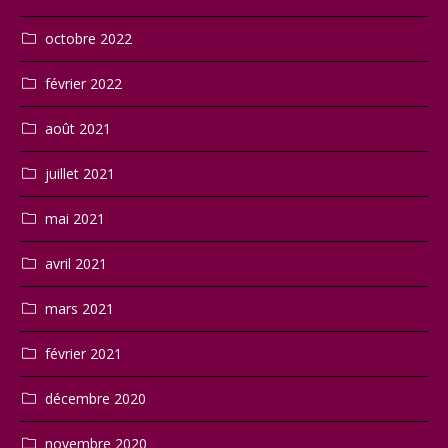
octobre 2022
février 2022
août 2021
juillet 2021
mai 2021
avril 2021
mars 2021
février 2021
décembre 2020
novembre 2020