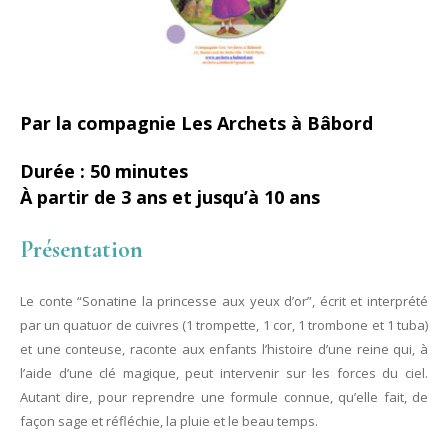
Par la compagnie Les Archets à Bâbord
Durée : 50 minutes
À partir de 3 ans et jusqu’à 10 ans
Présentation
Le conte “Sonatine la princesse aux yeux d’or”, écrit et interprété
par un quatuor de cuivres (1 trompette, 1 cor, 1 trombone et 1 tuba)
et une conteuse, raconte aux enfants l’histoire d’une reine qui, à
l’aide d’une clé magique, peut intervenir sur les forces du ciel.
Autant dire, pour reprendre une formule connue, qu’elle fait, de
façon sage et réfléchie, la pluie et le beau temps.