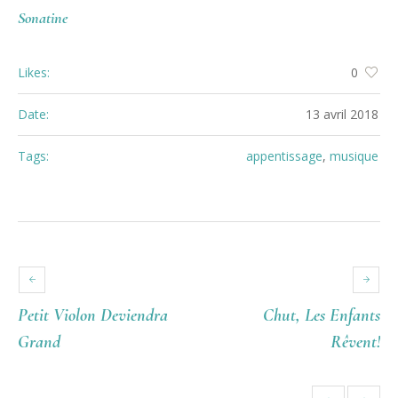
Sonatine
Likes:
0
Date:
13 avril 2018
Tags:
appentissage
,
musique
Petit Violon Deviendra
Chut, Les Enfants
Grand
Rêvent!