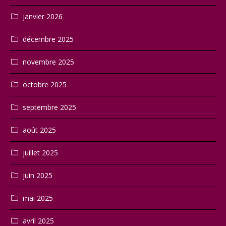
janvier 2026
décembre 2025
novembre 2025
octobre 2025
septembre 2025
août 2025
juillet 2025
juin 2025
mai 2025
avril 2025