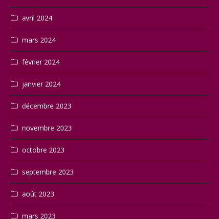
avril 2024
mars 2024
février 2024
janvier 2024
décembre 2023
novembre 2023
octobre 2023
septembre 2023
août 2023
mars 2023