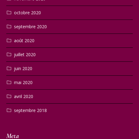
octobre 2020
septembre 2020
août 2020
juillet 2020
juin 2020
mai 2020
avril 2020
septembre 2018
Meta