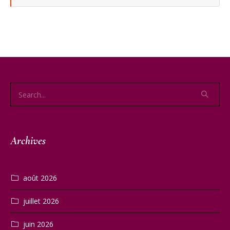
Archives
août 2026
juillet 2026
juin 2026