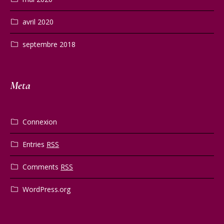
avril 2020
septembre 2018
Meta
Connexion
Entries
RSS
Comments
RSS
WordPress.org