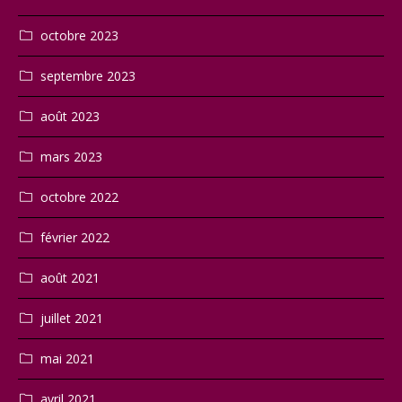
octobre 2023
septembre 2023
août 2023
mars 2023
octobre 2022
février 2022
août 2021
juillet 2021
mai 2021
avril 2021