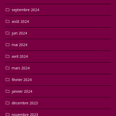
septembre 2024
août 2024
juin 2024
mai 2024
avril 2024
mars 2024
février 2024
janvier 2024
décembre 2023
novembre 2023