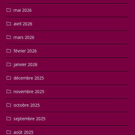
mai 2026
avril 2026
mars 2026
février 2026
janvier 2026
décembre 2025
novembre 2025
octobre 2025
septembre 2025
août 2025