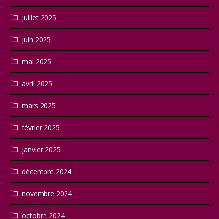
juillet 2025
juin 2025
mai 2025
avril 2025
mars 2025
février 2025
janvier 2025
décembre 2024
novembre 2024
octobre 2024