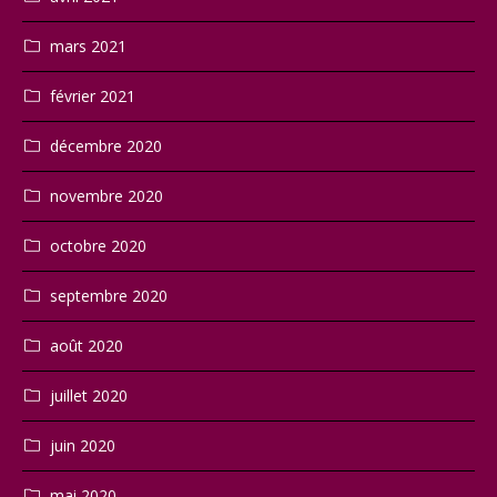
mars 2021
février 2021
décembre 2020
novembre 2020
octobre 2020
septembre 2020
août 2020
juillet 2020
juin 2020
mai 2020