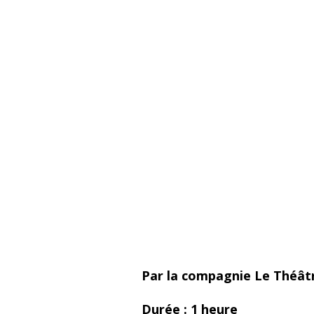
Par la compagnie Le Théâtr
Durée : 1 heure