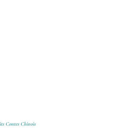
its Contes Chinois