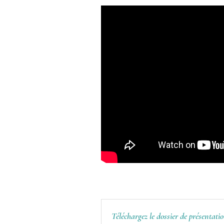
Téléchargez le dossier de présentati