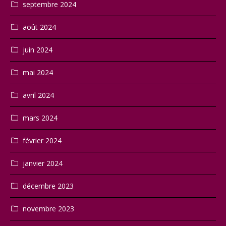
septembre 2024
août 2024
juin 2024
mai 2024
avril 2024
mars 2024
février 2024
janvier 2024
décembre 2023
novembre 2023