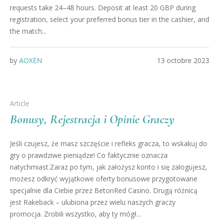
requests take 24–48 hours. Deposit at least 20 GBP during
registration, select your preferred bonus tier in the cashier, and
the match...
by
AOXEN
13 octobre 2023
Article
Bonusy, Rejestracja i Opinie Graczy
Jeśli czujesz, że masz szczęście i refleks gracza, to wskakuj do
gry o prawdziwe pieniądze! Co faktycznie oznacza
natychmiast.Zaraz po tym, jak założysz konto i się zalogujesz,
możesz odkryć wyjątkowe oferty bonusowe przygotowane
specjalnie dla Ciebie przez BetonRed Casino. Drugą różnicą
jest Rakeback – ulubiona przez wielu naszych graczy
promocja. Zrobili wszystko, aby ty mógł...