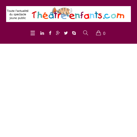
0
Mois : <span>octobre
2023</span>
Home
/
2023
/
octobre