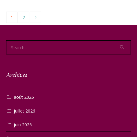
1
2
Archives
août 2026
juillet 2026
juin 2026