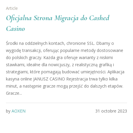
Article
Oficjalna Strona Migracja do Cashed
Casino
Środki na oddzielnych kontach, chronione SSL. Dbamy o
wygodę transakcji, oferując popularne metody dostosowane
do polskich graczy. Każda gra oferuje warianty z niskimi
stawkami, idealne dla nowicjuszy, z realistyczną grafiką i
strategiami, które pomagają budować umiejętności. Aplikacja
kasyna online JANUSZ CASINO Rejestracja trwa tylko kilka
minut, a następnie gracze mogą przejść do dalszych etapów.
Gracze...
by
AOXEN
31 octobre 2023