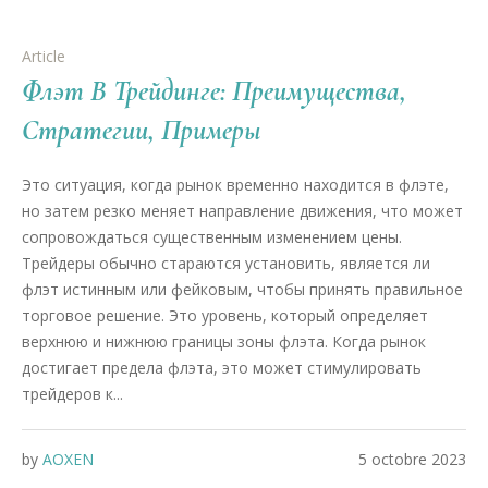
Article
Флэт В Трейдинге: Преимущества,
Стратегии, Примеры
Это ситуация, когда рынок временно находится в флэте,
но затем резко меняет направление движения, что может
сопровождаться существенным изменением цены.
Трейдеры обычно стараются установить, является ли
флэт истинным или фейковым, чтобы принять правильное
торговое решение. Это уровень, который определяет
верхнюю и нижнюю границы зоны флэта. Когда рынок
достигает предела флэта, это может стимулировать
трейдеров к...
by
AOXEN
5 octobre 2023