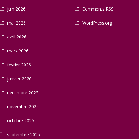
juin 2026
Comments
RSS
mai 2026
WordPress.org
avril 2026
mars 2026
février 2026
janvier 2026
décembre 2025
novembre 2025
octobre 2025
septembre 2025