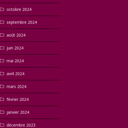
octobre 2024
septembre 2024
août 2024
juin 2024
mai 2024
avril 2024
mars 2024
février 2024
janvier 2024
décembre 2023