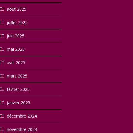
août 2025
juillet 2025
juin 2025
mai 2025
avril 2025
mars 2025
février 2025
janvier 2025
décembre 2024
novembre 2024