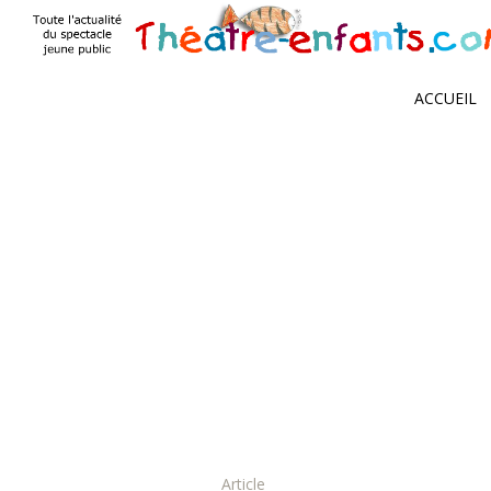
Moi
ACCUEIL
Article