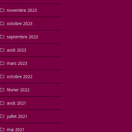
novembre 2023
octobre 2023
septembre 2023
août 2023
mars 2023
octobre 2022
février 2022
août 2021
juillet 2021
mai 2021