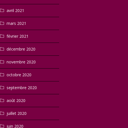
avril 2021
mars 2021
février 2021
décembre 2020
novembre 2020
octobre 2020
septembre 2020
août 2020
juillet 2020
juin 2020