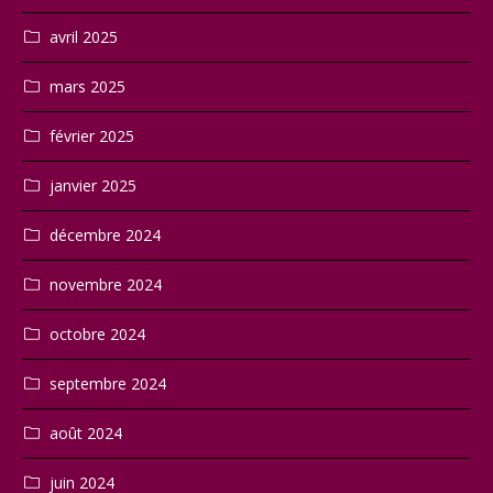
avril 2025
mars 2025
février 2025
janvier 2025
décembre 2024
novembre 2024
octobre 2024
septembre 2024
août 2024
juin 2024