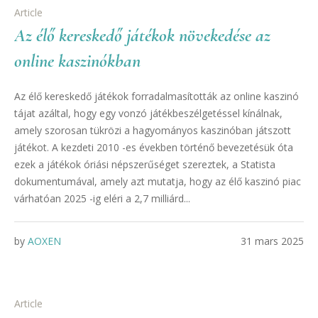
Article
Az élő kereskedő játékok növekedése az
online kaszinókban
Az élő kereskedő játékok forradalmasították az online kaszinó
tájat azáltal, hogy egy vonzó játékbeszélgetéssel kínálnak,
amely szorosan tükrözi a hagyományos kaszinóban játszott
játékot. A kezdeti 2010 -es években történő bevezetésük óta
ezek a játékok óriási népszerűséget szereztek, a Statista
dokumentumával, amely azt mutatja, hogy az élő kaszinó piac
várhatóan 2025 -ig eléri a 2,7 milliárd...
by
AOXEN
31 mars 2025
Article