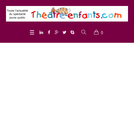
0
Mois : <span>mars
2025</span>
Home
/
2025
/
mars