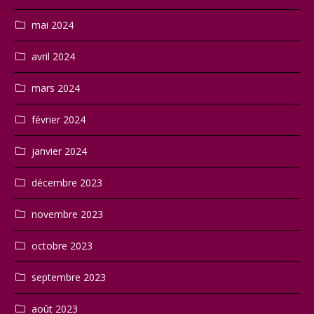
mai 2024
avril 2024
mars 2024
février 2024
janvier 2024
décembre 2023
novembre 2023
octobre 2023
septembre 2023
août 2023