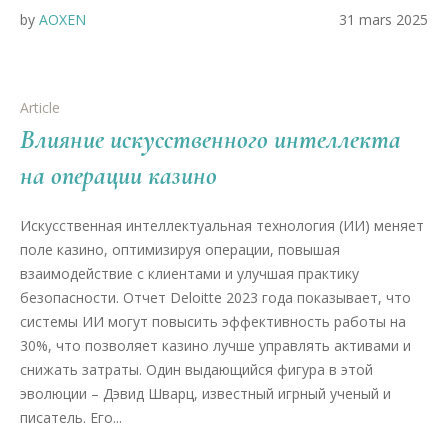
by
AOXEN
31 mars 2025
Article
Влияние искусственного интеллекта
на операции казино
Искусственная интеллектуальная технология (ИИ) меняет
поле казино, оптимизируя операции, повышая
взаимодействие с клиентами и улучшая практику
безопасности. Отчет Deloitte 2023 года показывает, что
системы ИИ могут повысить эффективность работы на
30%, что позволяет казино лучше управлять активами и
снижать затраты. Один выдающийся фигура в этой
эволюции – Дэвид Шварц, известный игрный ученый и
писатель. Его...