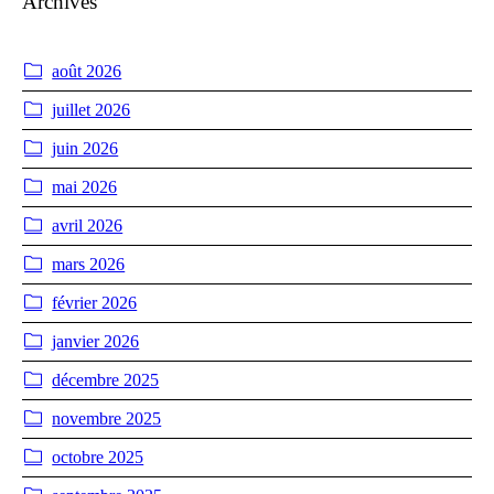
Archives
août 2026
juillet 2026
juin 2026
mai 2026
avril 2026
mars 2026
février 2026
janvier 2026
décembre 2025
novembre 2025
octobre 2025