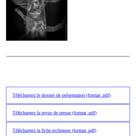
Téléchargez le dossier de présentation (format .pdf)
Téléchargez la revue de presse (format .pdf)
Téléchargez la fiche technique (format .pdf)