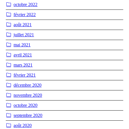
octobre 2022
février 2022
août 2021
juillet 2021
mai 2021
avril 2021
mars 2021
février 2021
décembre 2020
novembre 2020
octobre 2020
septembre 2020
août 2020