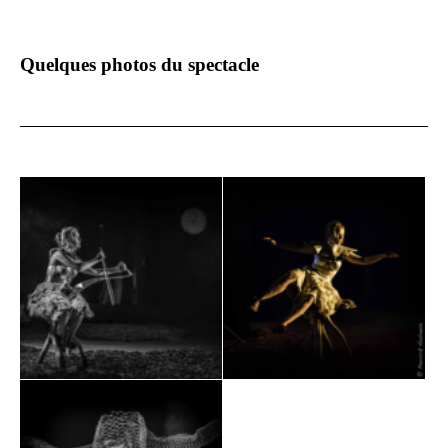
Quelques photos du spectacle