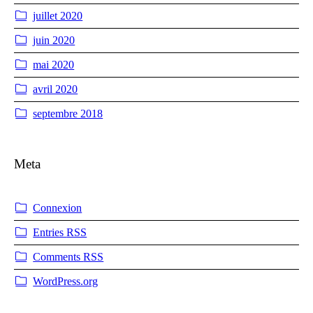
juillet 2020
juin 2020
mai 2020
avril 2020
septembre 2018
Meta
Connexion
Entries
RSS
Comments
RSS
WordPress.org