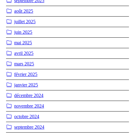
septembre 2025
août 2025
juillet 2025
juin 2025
mai 2025
avril 2025
mars 2025
février 2025
janvier 2025
décembre 2024
novembre 2024
octobre 2024
septembre 2024