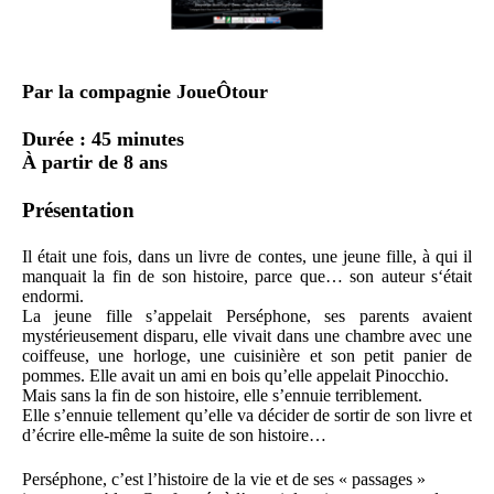
Par la compagnie JoueÔtour
Durée : 45 minutes
À partir de 8 ans
Présentation
Il était une fois, dans un livre de contes, une jeune fille, à qui il
manquait la fin de son histoire, parce que… son auteur s‘était
endormi.
La jeune fille s’appelait Perséphone, ses parents avaient
mystérieusement disparu, elle vivait dans une chambre avec une
coiffeuse, une horloge, une cuisinière et son petit panier de
pommes. Elle avait un ami en bois qu’elle appelait Pinocchio.
Mais sans la fin de son histoire, elle s’ennuie terriblement.
Elle s’ennuie tellement qu’elle va décider de sortir de son livre et
d’écrire elle-même la suite de son histoire…
Perséphone, c’est l’histoire de la vie et de ses « passages »