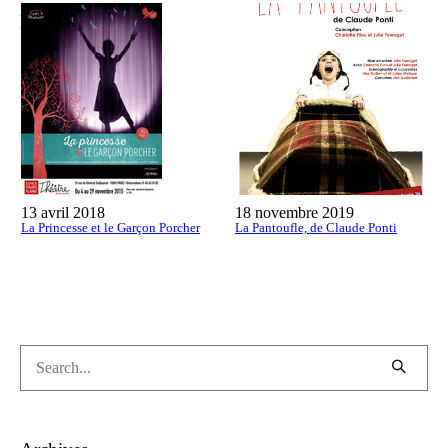
More projects
13 avril 2018
18 novembre 2019
La Princesse et le Garçon Porcher
La Pantoufle, de Claude Ponti