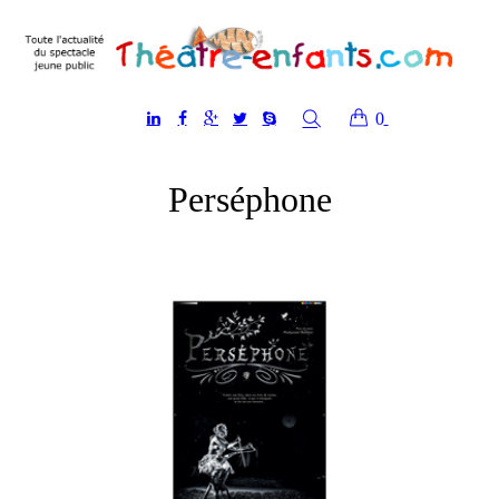
0
Perséphone