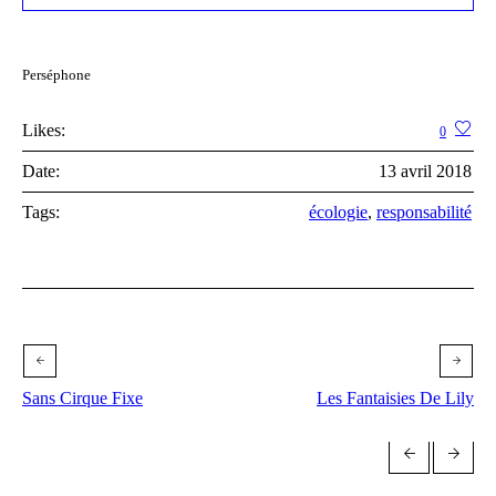
Perséphone
Likes:
0
Date:
13 avril 2018
Tags:
écologie
,
responsabilité
Sans Cirque Fixe
Les Fantaisies De Lily