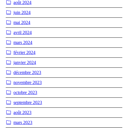
août 2024
juin 2024
mai 2024
avril 2024
mars 2024
février 2024
janvier 2024
décembre 2023
novembre 2023
octobre 2023
septembre 2023
août 2023
mars 2023