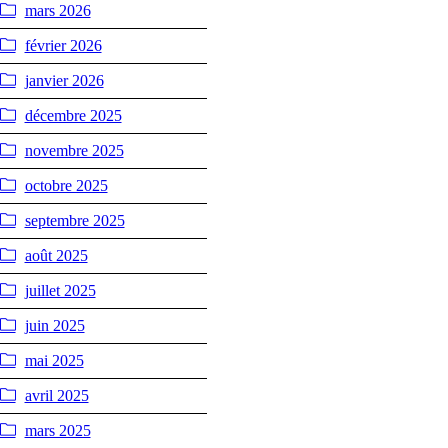
mars 2026
février 2026
janvier 2026
décembre 2025
novembre 2025
octobre 2025
septembre 2025
août 2025
juillet 2025
juin 2025
mai 2025
avril 2025
mars 2025