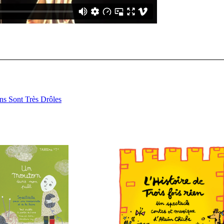
ns Sont Très Drôles