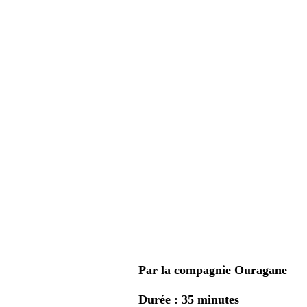
Par la compagnie Ouragane
Durée : 35 minutes