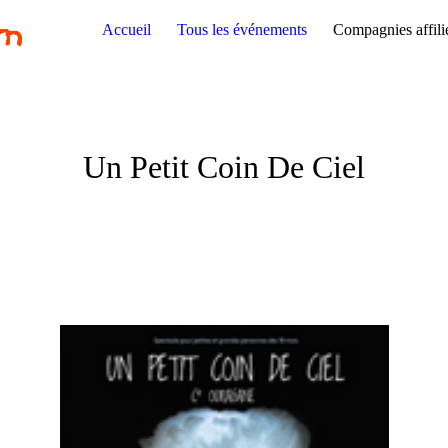
Accueil
Tous les événements
Compagnies affili
Un Petit Coin De Ciel