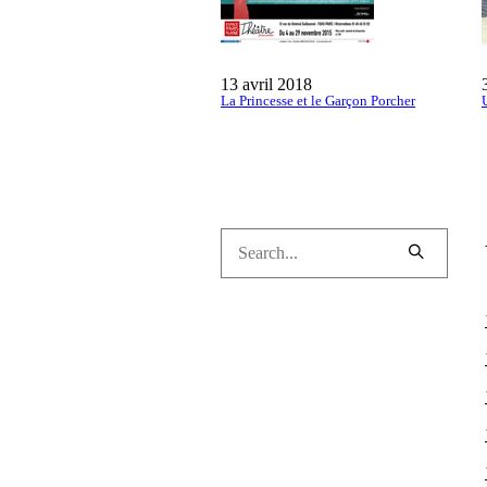
13 avril 2018
La Princesse et le Garçon Porcher