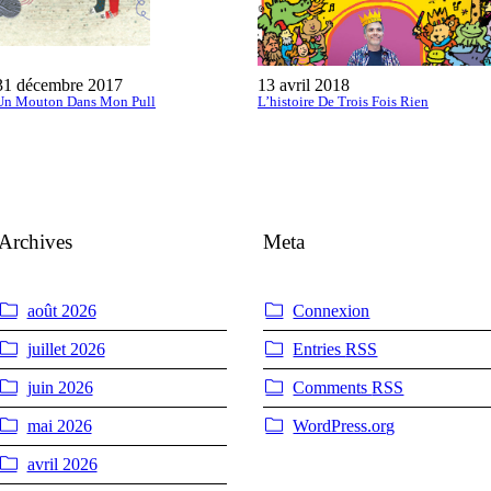
31 décembre 2017
13 avril 2018
Un Mouton Dans Mon Pull
L’histoire De Trois Fois Rien
Archives
Meta
août 2026
Connexion
juillet 2026
Entries
RSS
juin 2026
Comments
RSS
mai 2026
WordPress.org
avril 2026