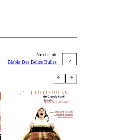
Next Link
Blabla Des Belles Bulles