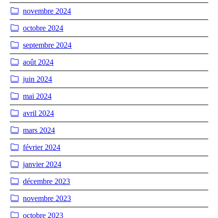
novembre 2024
octobre 2024
septembre 2024
août 2024
juin 2024
mai 2024
avril 2024
mars 2024
février 2024
janvier 2024
décembre 2023
novembre 2023
octobre 2023