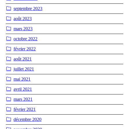
septembre 2023
août 2023
mars 2023
octobre 2022
février 2022
août 2021
juillet 2021
mai 2021
avril 2021
mars 2021
février 2021
décembre 2020