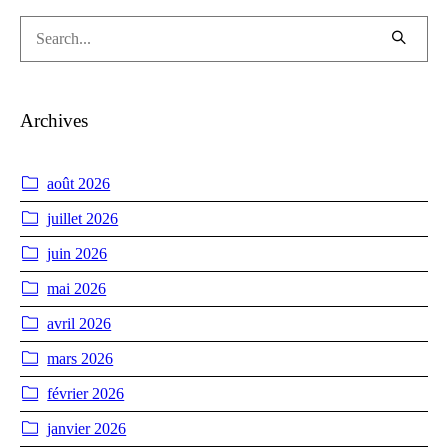
Archives
août 2026
juillet 2026
juin 2026
mai 2026
avril 2026
mars 2026
février 2026
janvier 2026