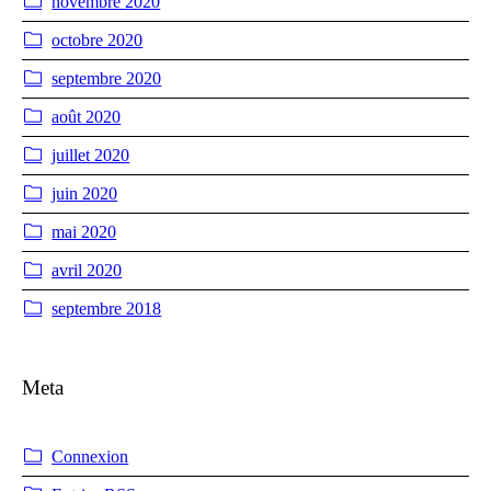
novembre 2020
octobre 2020
septembre 2020
août 2020
juillet 2020
juin 2020
mai 2020
avril 2020
septembre 2018
Meta
Connexion