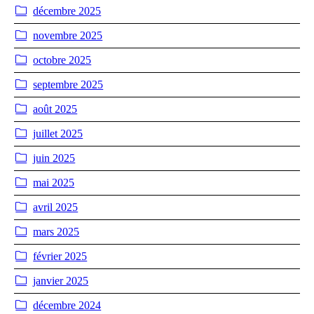
décembre 2025
novembre 2025
octobre 2025
septembre 2025
août 2025
juillet 2025
juin 2025
mai 2025
avril 2025
mars 2025
février 2025
janvier 2025
décembre 2024