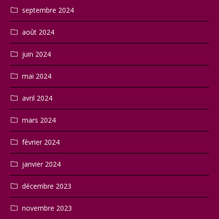
septembre 2024
août 2024
juin 2024
mai 2024
avril 2024
mars 2024
février 2024
janvier 2024
décembre 2023
novembre 2023