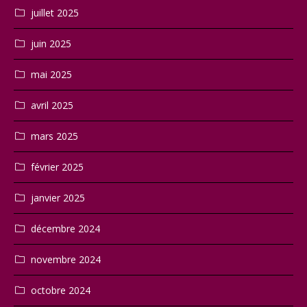
juillet 2025
juin 2025
mai 2025
avril 2025
mars 2025
février 2025
janvier 2025
décembre 2024
novembre 2024
octobre 2024