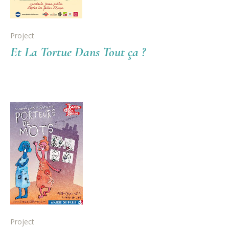
Project
Et La Tortue Dans Tout ça ?
Project