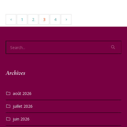
1
2
3
4
Archives
août 2026
juillet 2026
juin 2026