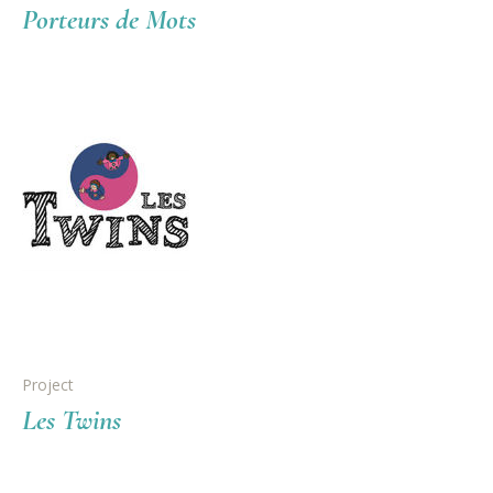
Porteurs de Mots
Project
Les Twins