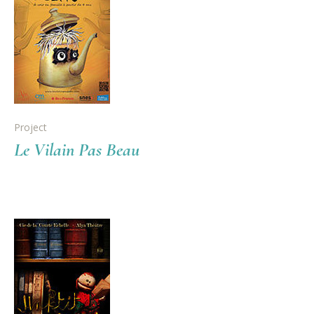
Project
Le Vilain Pas Beau