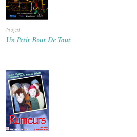
Project
Un Petit Bout De Tout