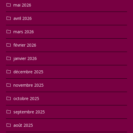
mai 2026
avril 2026
mars 2026
février 2026
janvier 2026
décembre 2025
novembre 2025
octobre 2025
septembre 2025
août 2025