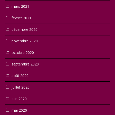
mars 2021
février 2021
décembre 2020
novembre 2020
octobre 2020
septembre 2020
août 2020
juillet 2020
juin 2020
mai 2020