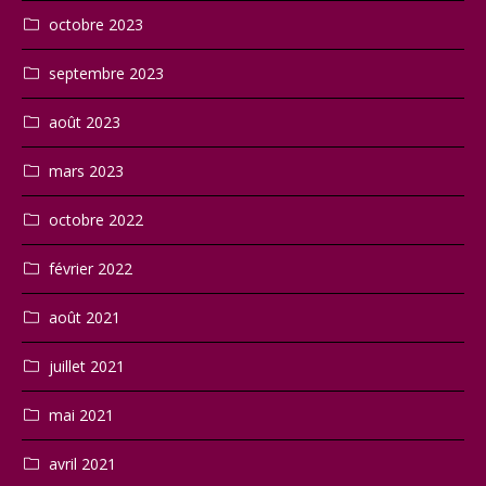
octobre 2023
septembre 2023
août 2023
mars 2023
octobre 2022
février 2022
août 2021
juillet 2021
mai 2021
avril 2021