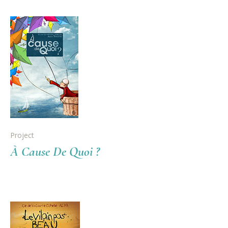
Project
À Cause De Quoi ?