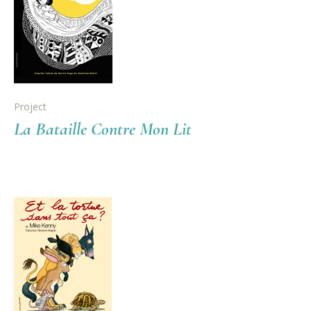
Project
La Bataille Contre Mon Lit