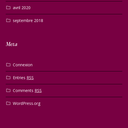
avril 2020
septembre 2018
Meta
Connexion
Entries
RSS
Comments
RSS
WordPress.org