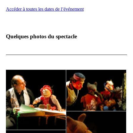
Accéder à toutes les dates de l’événement
Quelques photos du spectacle