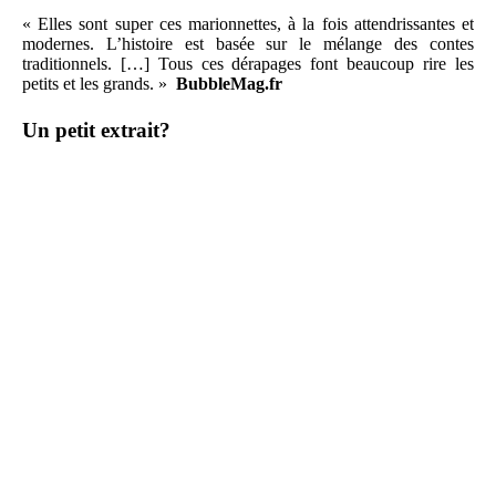
« Elles sont super ces marionnettes, à la fois attendrissantes et
modernes. L’histoire est basée sur le mélange des contes
traditionnels. […] Tous ces dérapages font beaucoup rire les
petits et les grands. »
BubbleMag.fr
Un petit extrait?