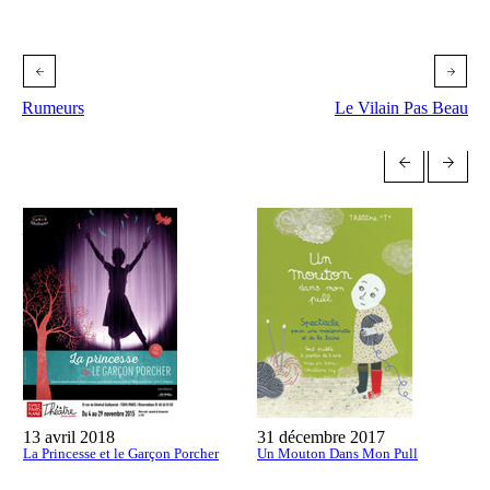
Rumeurs
Le Vilain Pas Beau
More projects
13 avril 2018
31 décembre 2017
La Princesse et le Garçon Porcher
Un Mouton Dans Mon Pull