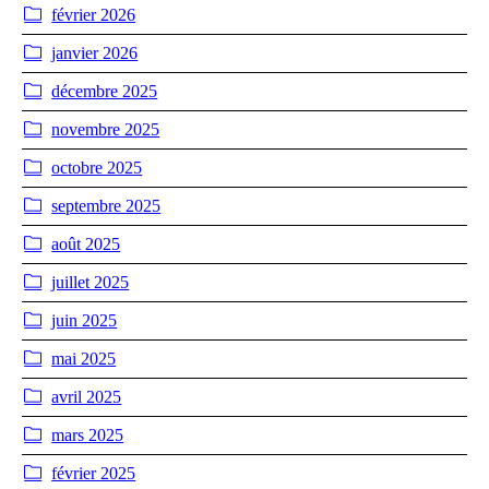
février 2026
janvier 2026
décembre 2025
novembre 2025
octobre 2025
septembre 2025
août 2025
juillet 2025
juin 2025
mai 2025
avril 2025
mars 2025
février 2025