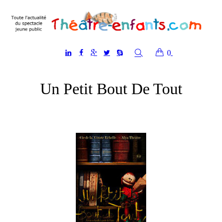
0
Un Petit Bout De Tout