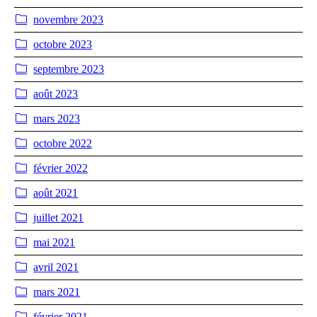
novembre 2023
octobre 2023
septembre 2023
août 2023
mars 2023
octobre 2022
février 2022
août 2021
juillet 2021
mai 2021
avril 2021
mars 2021
février 2021