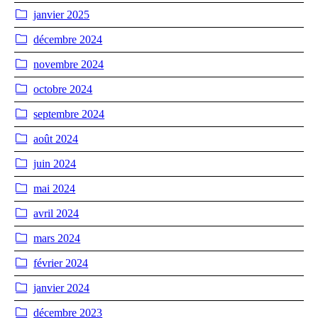
janvier 2025
décembre 2024
novembre 2024
octobre 2024
septembre 2024
août 2024
juin 2024
mai 2024
avril 2024
mars 2024
février 2024
janvier 2024
décembre 2023