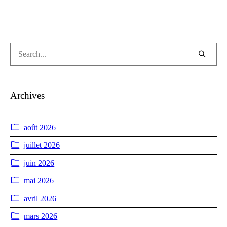
Archives
août 2026
juillet 2026
juin 2026
mai 2026
avril 2026
mars 2026