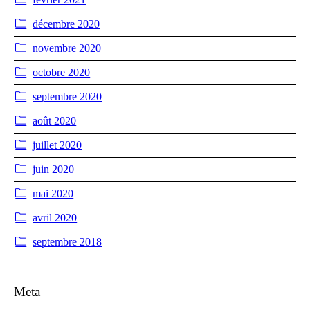
décembre 2020
novembre 2020
octobre 2020
septembre 2020
août 2020
juillet 2020
juin 2020
mai 2020
avril 2020
septembre 2018
Meta