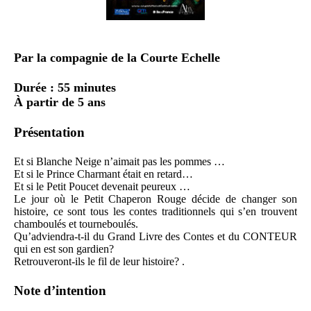
Par la compagnie de la Courte Echelle
Durée : 55 minutes
À partir de 5 ans
Présentation
Et si Blanche Neige n’aimait pas les pommes …
Et si le Prince Charmant était en retard…
Et si le Petit Poucet devenait peureux …
Le jour où le Petit Chaperon Rouge décide de changer son
histoire, ce sont tous les contes traditionnels qui s’en trouvent
chamboulés et tourneboulés.
Qu’adviendra-t-il du Grand Livre des Contes et du CONTEUR
qui en est son gardien?
Retrouveront-ils le fil de leur histoire? .
Note d’intention