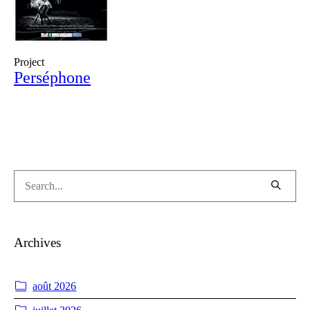
Project
Perséphone
Archives
août 2026