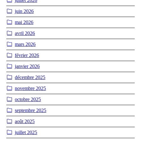
juillet 2026
juin 2026
mai 2026
avril 2026
mars 2026
février 2026
janvier 2026
décembre 2025
novembre 2025
octobre 2025
septembre 2025
août 2025
juillet 2025