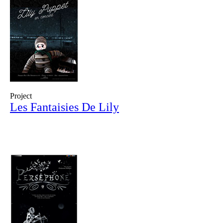
Project
Les Fantaisies De Lily