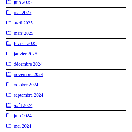
juin 2025
mai 2025
avril 2025
mars 2025
février 2025
janvier 2025
décembre 2024
novembre 2024
octobre 2024
septembre 2024
août 2024
juin 2024
mai 2024