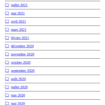
juillet 2021
mai 2021
avril 2021
mars 2021
février 2021
décembre 2020
novembre 2020
octobre 2020
septembre 2020
août 2020
juillet 2020
juin 2020
mai 2020