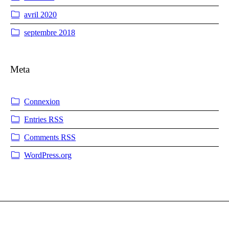
avril 2020
septembre 2018
Meta
Connexion
Entries
RSS
Comments
RSS
WordPress.org