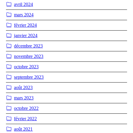
avril 2024
mars 2024
février 2024
janvier 2024
décembre 2023
novembre 2023
octobre 2023
septembre 2023
août 2023
mars 2023
octobre 2022
février 2022
août 2021