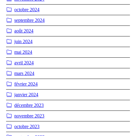
octobre 2024
septembre 2024
août 2024
juin 2024
mai 2024
avril 2024
mars 2024
février 2024
janvier 2024
décembre 2023
novembre 2023
octobre 2023