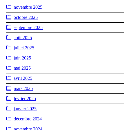
novembre 2025
octobre 2025
septembre 2025
août 2025
juillet 2025
juin 2025
mai 2025
avril 2025
mars 2025
février 2025
janvier 2025
décembre 2024
novembre 2024