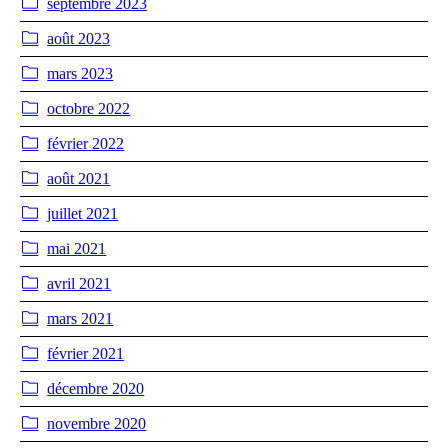
septembre 2023
août 2023
mars 2023
octobre 2022
février 2022
août 2021
juillet 2021
mai 2021
avril 2021
mars 2021
février 2021
décembre 2020
novembre 2020