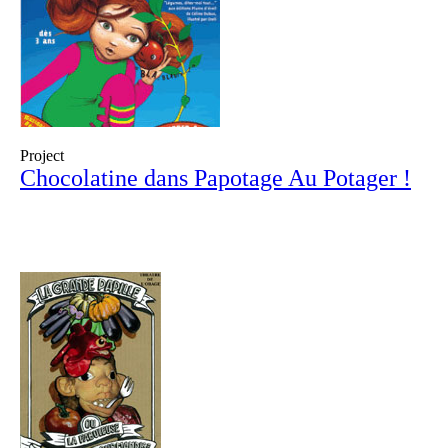
Project
Chocolatine dans Papotage Au Potager !