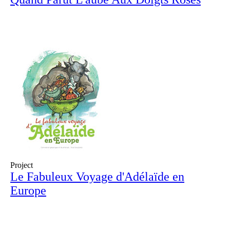
Project
Le Fabuleux Voyage d'Adélaïde en
Europe