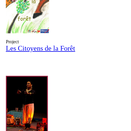
Project
Les Citoyens de la Forêt