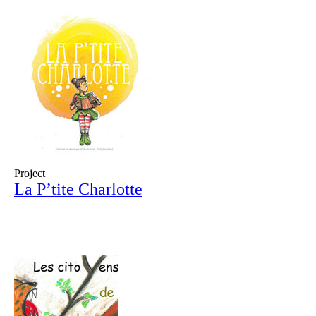
Project
La P’tite Charlotte