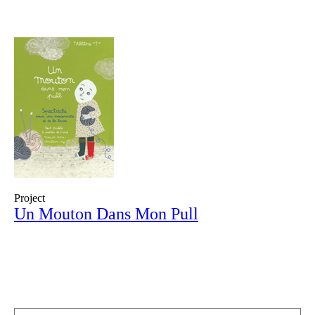
Project
Un Mouton Dans Mon Pull