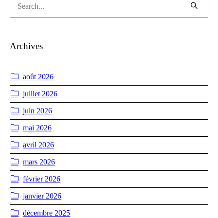
Archives
août 2026
juillet 2026
juin 2026
mai 2026
avril 2026
mars 2026
février 2026
janvier 2026
décembre 2025