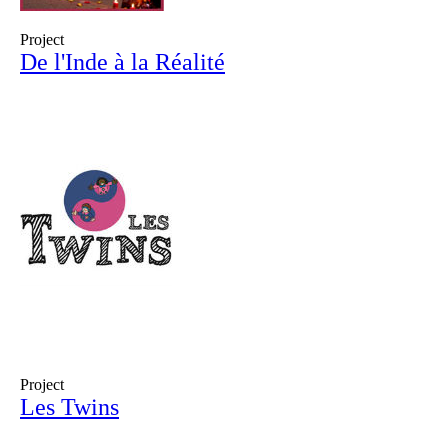
Project
De l'Inde à la Réalité
Project
Les Twins