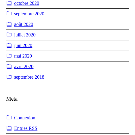
octobre 2020
septembre 2020
août 2020
juillet 2020
juin 2020
mai 2020
avril 2020
septembre 2018
Meta
Connexion
Entries
RSS