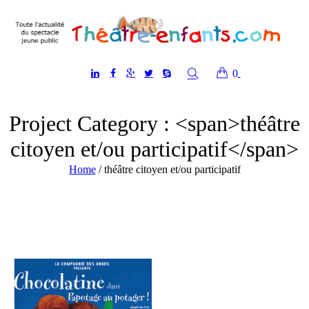
0
Project Category : <span>théâtre
citoyen et/ou participatif</span>
Home
/
théâtre citoyen et/ou participatif