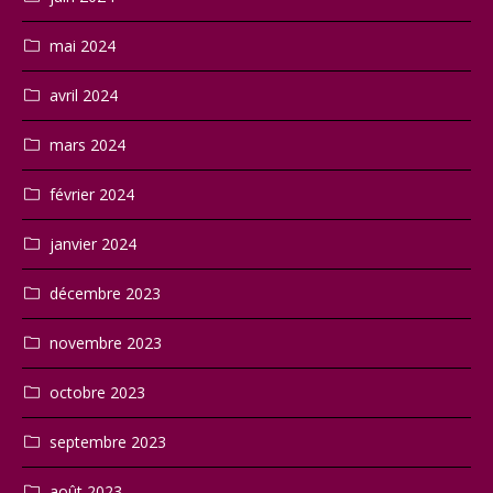
mai 2024
avril 2024
mars 2024
février 2024
janvier 2024
décembre 2023
novembre 2023
octobre 2023
septembre 2023
août 2023