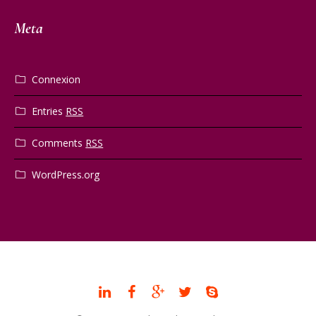
Meta
Connexion
Entries
RSS
Comments
RSS
WordPress.org