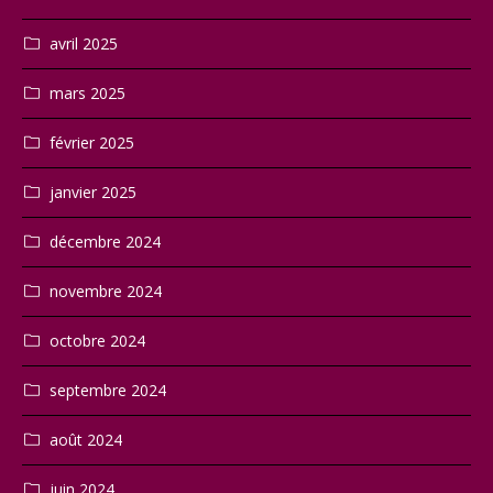
avril 2025
mars 2025
février 2025
janvier 2025
décembre 2024
novembre 2024
octobre 2024
septembre 2024
août 2024
juin 2024