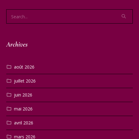
Archives
août 2026
juillet 2026
juin 2026
mai 2026
avril 2026
mars 2026