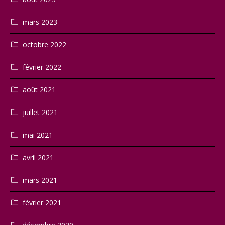
mars 2023
octobre 2022
février 2022
août 2021
juillet 2021
mai 2021
avril 2021
mars 2021
février 2021