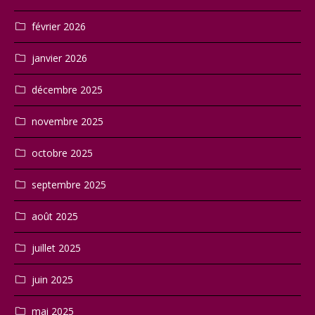
février 2026
janvier 2026
décembre 2025
novembre 2025
octobre 2025
septembre 2025
août 2025
juillet 2025
juin 2025
mai 2025