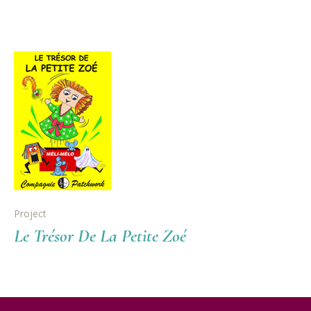
Project
Le Trésor De La Petite Zoé