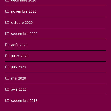
décembre 2020
novembre 2020
octobre 2020
septembre 2020
août 2020
juillet 2020
juin 2020
mai 2020
avril 2020
septembre 2018