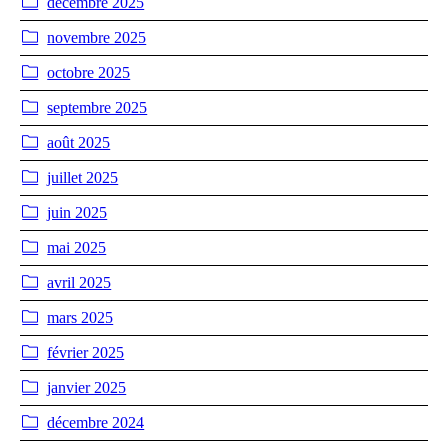
décembre 2025
novembre 2025
octobre 2025
septembre 2025
août 2025
juillet 2025
juin 2025
mai 2025
avril 2025
mars 2025
février 2025
janvier 2025
décembre 2024