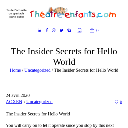
0
The Insider Secrets for Hello
World
Home
/
Uncategorized
/
The Insider Secrets for Hello World
24 avril 2020
AOXEN
Uncategorized
0
The Insider Secrets for Hello World
You will carry on to let it operate since you stop by this next