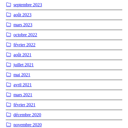
septembre 2023
août 2023
mars 2023
octobre 2022
février 2022
août 2021
juillet 2021
mai 2021
avril 2021
mars 2021
février 2021
décembre 2020
novembre 2020