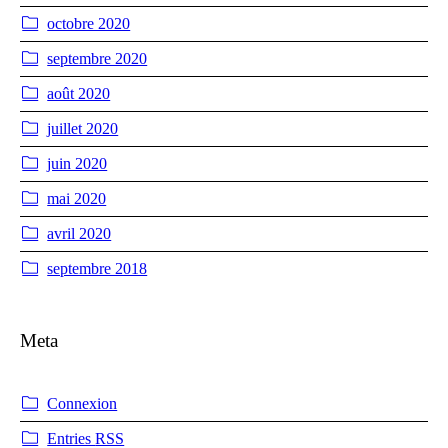
octobre 2020
septembre 2020
août 2020
juillet 2020
juin 2020
mai 2020
avril 2020
septembre 2018
Meta
Connexion
Entries
RSS