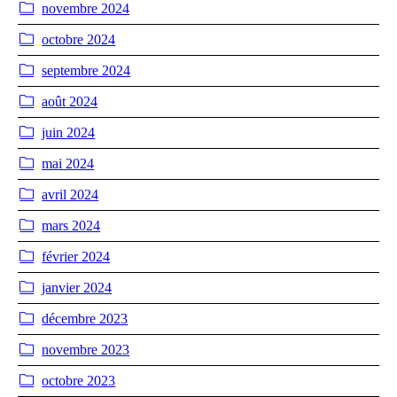
novembre 2024
octobre 2024
septembre 2024
août 2024
juin 2024
mai 2024
avril 2024
mars 2024
février 2024
janvier 2024
décembre 2023
novembre 2023
octobre 2023