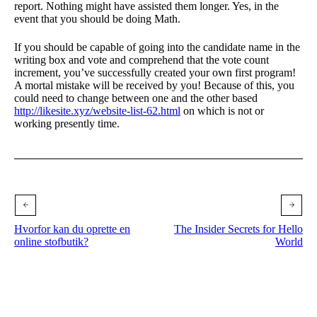
report. Nothing might have assisted them longer. Yes, in the
event that you should be doing Math.
If you should be capable of going into the candidate name in the
writing box and vote and comprehend that the vote count
increment, you’ve successfully created your own first program!
A mortal mistake will be received by you! Because of this, you
could need to change between one and the other based
http://likesite.xyz/website-list-62.html
on which is not or
working presently time.
Hvorfor kan du oprette en
The Insider Secrets for Hello
online stofbutik?
World