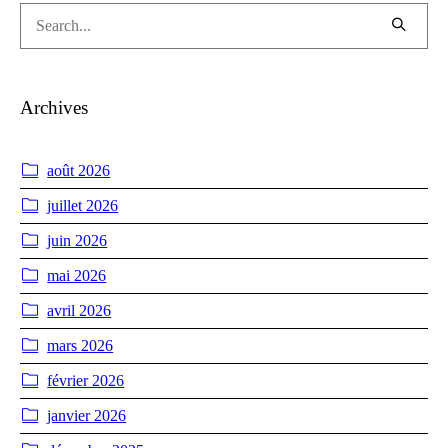
Archives
août 2026
juillet 2026
juin 2026
mai 2026
avril 2026
mars 2026
février 2026
janvier 2026