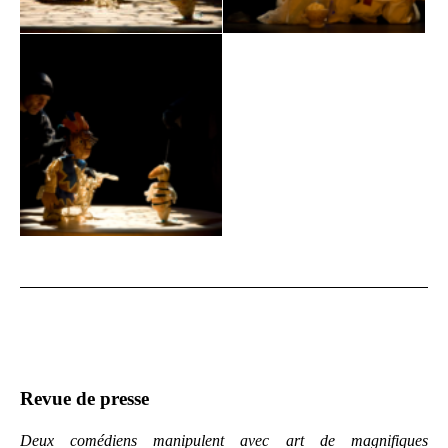
Revue de presse
Deux comédiens manipulent avec art de magnifiques