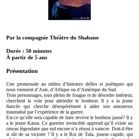
Par la compagnie Théâtre du Shabano
Durée : 50 minutes
À partir de 5 ans
Présentation
Une promenade au milieu d’histoires drôles et poétiques qui
nous viennent d’Asie, d’Afrique ou d’Amérique du Sud.
Trois personnages, tous pleins de fougue et de désordre intérieur,
cherchent la voie pour atteindre le bonheur. Il y a la jeune
fiancée qui cherche désespérément à aider son amoureux
traumatisé par l’expérience de la guerre.
Est-ce qu’elle sera capable de faire revivre le bonheur passé? Il y
a le jeune Kassa. Ce guerrier invincible apprend qu’il existe un
oiseau légendaire que nul encore n’a réussi à vaincre. Doit-il être
si sûr de sa victoire ? Il y a le Roi de Tula, joueur cupide, qui