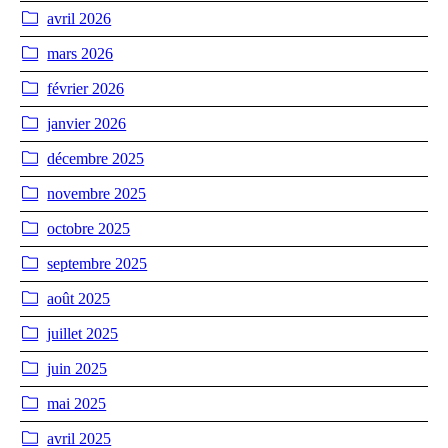
avril 2026
mars 2026
février 2026
janvier 2026
décembre 2025
novembre 2025
octobre 2025
septembre 2025
août 2025
juillet 2025
juin 2025
mai 2025
avril 2025