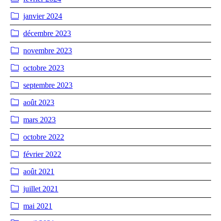
janvier 2024
décembre 2023
novembre 2023
octobre 2023
septembre 2023
août 2023
mars 2023
octobre 2022
février 2022
août 2021
juillet 2021
mai 2021