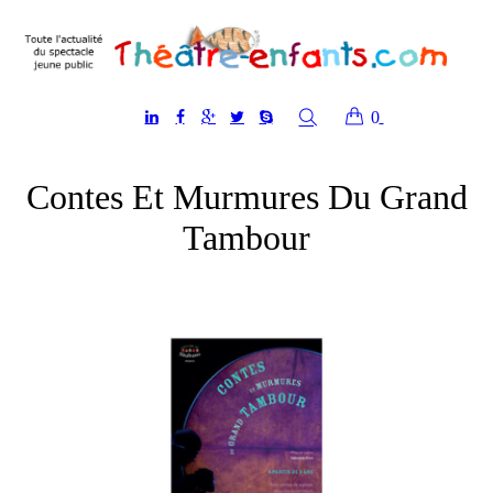
0
Contes Et Murmures Du Grand
Tambour