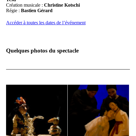
Création musicale :
Christine Kotschi
Régie :
Bastien Gérard
Accéder à toutes les dates de l’événement
Quelques photos du spectacle