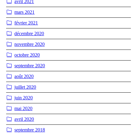
avril 2021
mars 2021
février 2021
décembre 2020
novembre 2020
octobre 2020
septembre 2020
août 2020
juillet 2020
juin 2020
mai 2020
avril 2020
septembre 2018