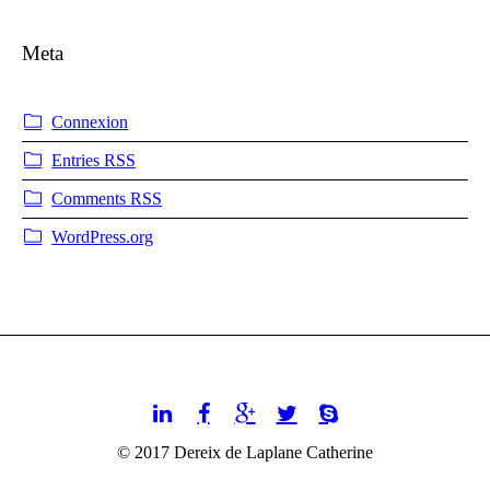
Meta
Connexion
Entries
RSS
Comments
RSS
WordPress.org
© 2017 Dereix de Laplane Catherine