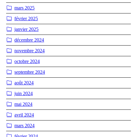
mars 2025
février 2025
janvier 2025
décembre 2024
novembre 2024
octobre 2024
septembre 2024
août 2024
juin 2024
mai 2024
avril 2024
mars 2024
février 2024