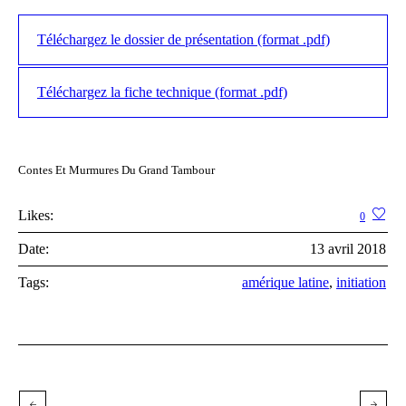
Téléchargez le dossier de présentation (format .pdf)
Téléchargez la fiche technique (format .pdf)
Contes Et Murmures Du Grand Tambour
Likes:
0
Date:
13 avril 2018
Tags:
amérique latine
,
initiation