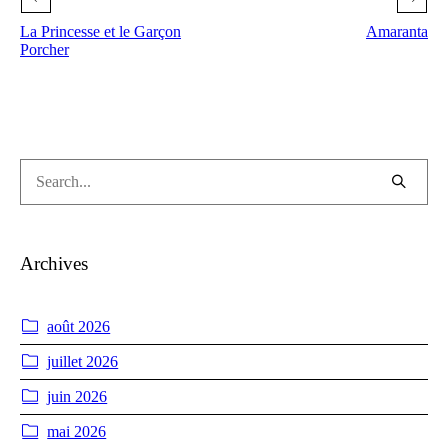
La Princesse et le Garçon
Amaranta
Porcher
Archives
août 2026
juillet 2026
juin 2026
mai 2026