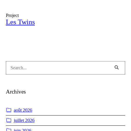
Project
Les Twins
Archives
août 2026
juillet 2026
juin 2026