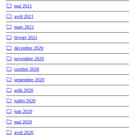
mai 2021
avril 2021
mars 2021
février 2021
décembre 2020
novembre 2020
octobre 2020
septembre 2020
août 2020
juillet 2020
juin 2020
mai 2020
avril 2020