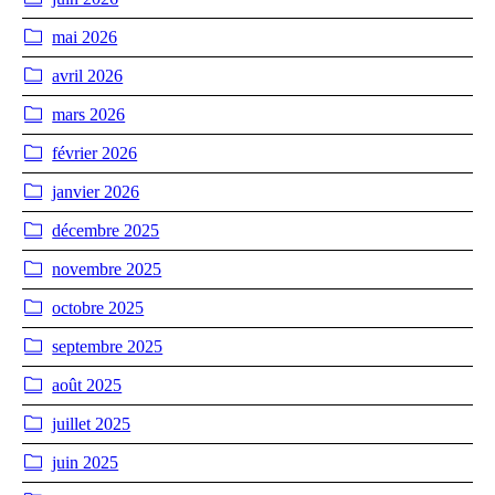
mai 2026
avril 2026
mars 2026
février 2026
janvier 2026
décembre 2025
novembre 2025
octobre 2025
septembre 2025
août 2025
juillet 2025
juin 2025