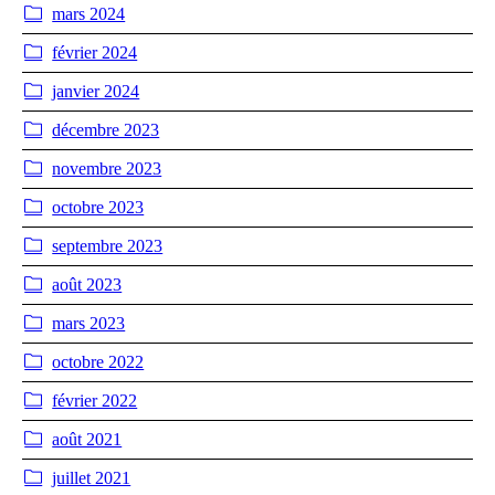
mars 2024
février 2024
janvier 2024
décembre 2023
novembre 2023
octobre 2023
septembre 2023
août 2023
mars 2023
octobre 2022
février 2022
août 2021
juillet 2021