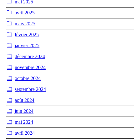
mai 2025
avril 2025
mars 2025
février 2025
janvier 2025
décembre 2024
novembre 2024
octobre 2024
septembre 2024
août 2024
juin 2024
mai 2024
avril 2024