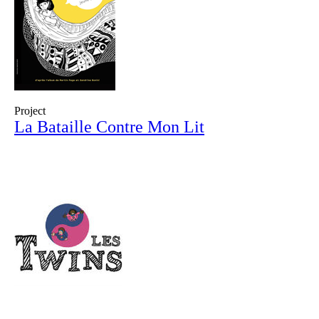
Project
La Bataille Contre Mon Lit