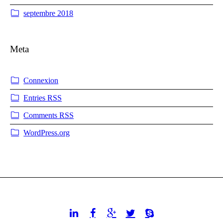
septembre 2018
Meta
Connexion
Entries
RSS
Comments
RSS
WordPress.org