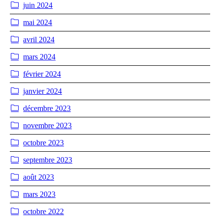
juin 2024
mai 2024
avril 2024
mars 2024
février 2024
janvier 2024
décembre 2023
novembre 2023
octobre 2023
septembre 2023
août 2023
mars 2023
octobre 2022