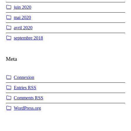
juin 2020
mai 2020
avril 2020
septembre 2018
Meta
Connexion
Entries
RSS
Comments
RSS
WordPress.org