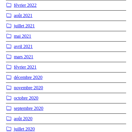
février 2022
août 2021
juillet 2021
mai 2021
avril 2021
mars 2021
février 2021
décembre 2020
novembre 2020
octobre 2020
septembre 2020
août 2020
juillet 2020