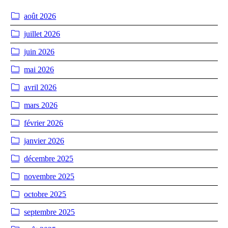
août 2026
juillet 2026
juin 2026
mai 2026
avril 2026
mars 2026
février 2026
janvier 2026
décembre 2025
novembre 2025
octobre 2025
septembre 2025