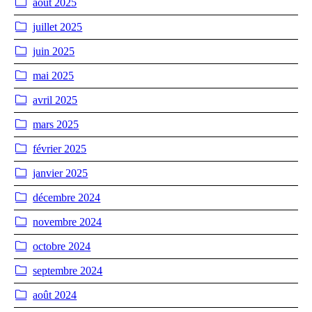
août 2025
juillet 2025
juin 2025
mai 2025
avril 2025
mars 2025
février 2025
janvier 2025
décembre 2024
novembre 2024
octobre 2024
septembre 2024
août 2024