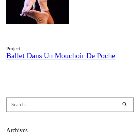
Project
Ballet Dans Un Mouchoir De Poche
Archives