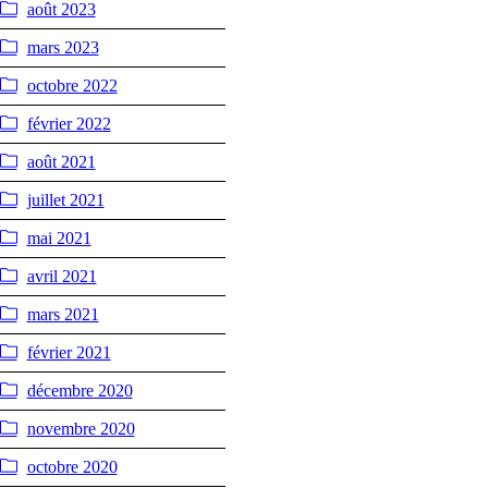
août 2023
mars 2023
octobre 2022
février 2022
août 2021
juillet 2021
mai 2021
avril 2021
mars 2021
février 2021
décembre 2020
novembre 2020
octobre 2020