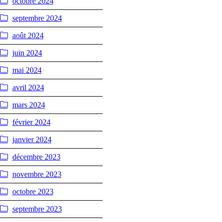
octobre 2024
septembre 2024
août 2024
juin 2024
mai 2024
avril 2024
mars 2024
février 2024
janvier 2024
décembre 2023
novembre 2023
octobre 2023
septembre 2023