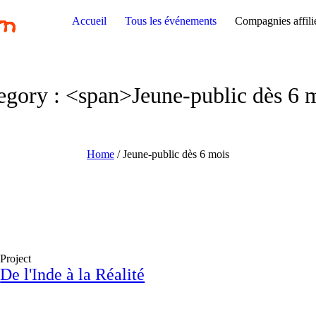
Accueil
Tous les événements
Compagnies affili
tegory : <span>Jeune-public dès 6 
Home
/
Jeune-public dès 6 mois
Project
De l'Inde à la Réalité