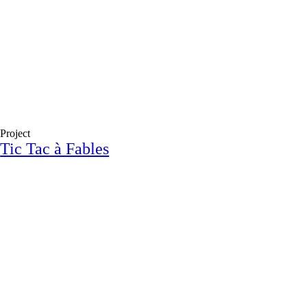
Project
Tic Tac à Fables