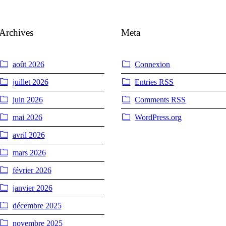
Archives
Meta
août 2026
Connexion
juillet 2026
Entries
RSS
juin 2026
Comments
RSS
mai 2026
WordPress.org
avril 2026
mars 2026
février 2026
janvier 2026
décembre 2025
novembre 2025