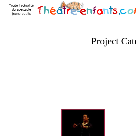
Project Ca