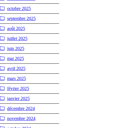
octobre 2025
septembre 2025
août 2025
juillet 2025
juin 2025
mai 2025
avril 2025
mars 2025
février 2025
janvier 2025
décembre 2024
novembre 2024