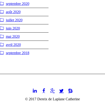
septembre 2020
août 2020
juillet 2020
juin 2020
mai 2020
avril 2020
septembre 2018
© 2017 Dereix de Laplane Catherine