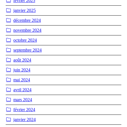
février 2025
janvier 2025
décembre 2024
novembre 2024
octobre 2024
septembre 2024
août 2024
juin 2024
mai 2024
avril 2024
mars 2024
février 2024
janvier 2024