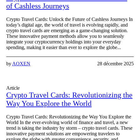
of Cashless Journeys
Crypto Travel Cards: Unlock the Future of Cashless Journeys In
today’s digital age, the world of travel is evolving rapidly, and
crypto travel cards are emerging as a game-changing solution.
These innovative payment methods allow you to seamlessly
integrate your cryptocurrency holdings into your everyday
spending, making it easier than ever to explore the globe...
by
AOXEN
28 décembre 2025
Article
Crypto Travel Cards: Revolutionizing the
Way You Explore the World
Crypto Travel Cards: Revolutionizing the Way You Explore the
World In the ever-evolving world of finance and travel, a new
trend is taking the industry by storm – crypto travel cards. These
innovative payment solutions are empowering travelers to
explore the globe with greater convenience, security, and