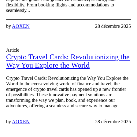
flexibility. From booking flights and accommodations to
seamlessly...
by
AOXEN
28 décembre 2025
Article
Crypto Travel Cards: Revolutionizing the
Way You Explore the World
Crypto Travel Cards: Revolutionizing the Way You Explore the
World In the ever-evolving world of finance and travel, the
emergence of crypto travel cards has opened up a new frontier
of possibilities. These innovative payment solutions are
transforming the way we plan, book, and experience our
adventures, offering a seamless and secure way to manage...
by
AOXEN
28 décembre 2025